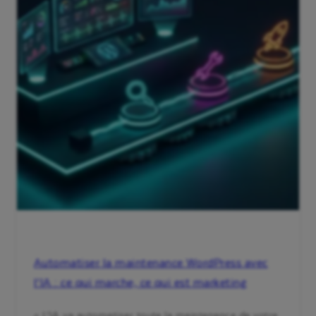
Automatiser la maintenance WordPress avec
l’IA : ce qui marche, ce qui est marketing
« L’IA va automatiser toute la maintenance de votre