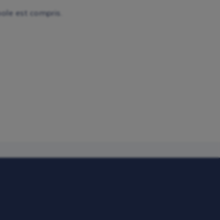
pole est compris.